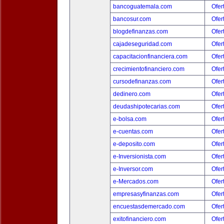
bancoguatemala.com
Ofer
bancosur.com
Ofer
blogdefinanzas.com
Ofer
cajadeseguridad.com
Ofer
capacitacionfinanciera.com
Ofer
crecimientofinanciero.com
Ofer
cursodefinanzas.com
Ofer
dedinero.com
Ofer
deudashipotecarias.com
Ofer
e-bolsa.com
Ofer
e-cuentas.com
Ofer
e-deposito.com
Ofer
e-Inversionista.com
Ofer
e-Inversor.com
Ofer
e-Mercados.com
Ofer
empresasyfinanzas.com
Ofer
encuestasdemercado.com
Ofer
exitofinanciero.com
Ofer