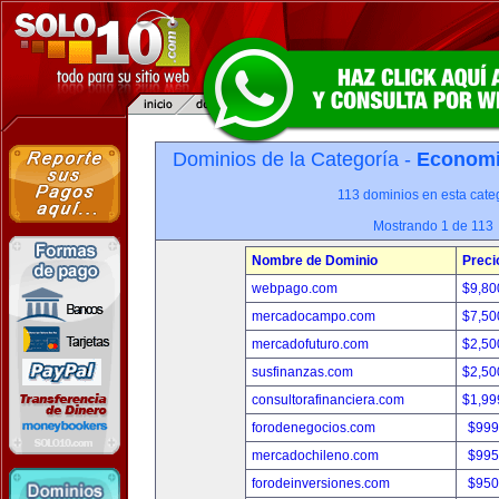
Dominios de la Categoría -
Economia
113 dominios en esta categ
Mostrando 1 de 113
Nombre de Dominio
Preci
webpago.com
$9,80
mercadocampo.com
$7,50
mercadofuturo.com
$2,50
susfinanzas.com
$2,50
consultorafinanciera.com
$1,99
forodenegocios.com
$999
mercadochileno.com
$995
forodeinversiones.com
$950