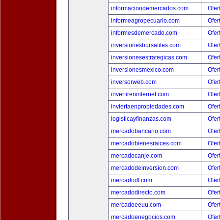
informaciondemercados.com
Ofer
informeagropecuario.com
Ofer
informesdemercado.com
Ofer
inversionesbursatiles.com
Ofer
inversionesestrategicas.com
Ofer
inversionesmexico.com
Ofer
inversorweb.com
Ofer
invertireninternet.com
Ofer
inviertaenpropiedades.com
Ofer
logisticayfinanzas.com
Ofer
mercadobancario.com
Ofer
mercadobienesraices.com
Ofer
mercadocanje.com
Ofer
mercadodeinversion.com
Ofer
mercadodf.com
Ofer
mercadodirecto.com
Ofer
mercadoeeuu.com
Ofer
mercadoenegocios.com
Ofer