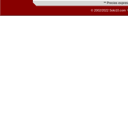
** Precios expre
© 2002/2022 Solo10.com