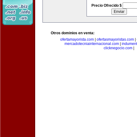
Precio Ofrecido $
Otros dominios en venta:
ofertamayorista.com
|
ofertasmayoristas.com
|
mercadotecniainternacional.com
|
indument
clicknegocio.com
|