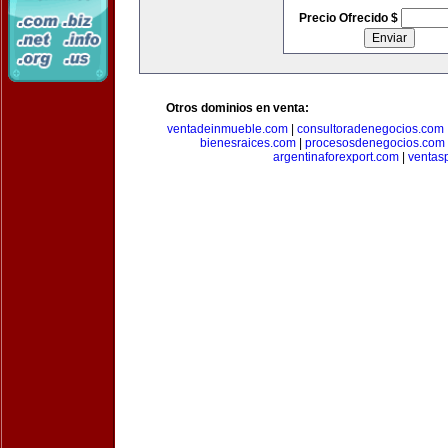
Precio Ofrecido $
Otros dominios en venta:
ventadeinmueble.com
|
consultoradenegocios.com
bienesraices.com
|
procesosdenegocios.com
argentinaforexport.com
|
ventas