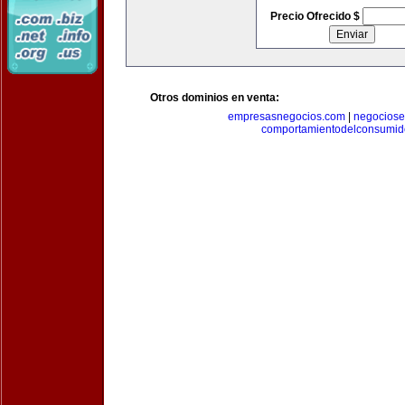
Precio Ofrecido $
Otros dominios en venta:
empresasnegocios.com
|
negocios
comportamientodelconsumid