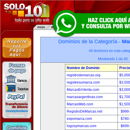
Dominios de la Categoría -
Mar
40 dominios en esta categ
Mostrando 1 de 40
Nombre de Dominio
Precio
registrodemarcas.org
$5,00
registresumarca.com
$3,50
MarcasEnVenta.com
$3,00
marcasargentinas.com
$1,70
MarcasWeb.com
$1,50
RegistroDeMarcas.net
$999
expomarca.com
$780
logosymarcas.com
$699