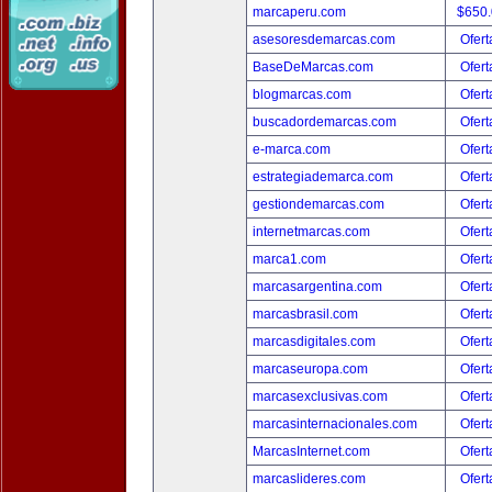
marcaperu.com
$650
asesoresdemarcas.com
Ofert
BaseDeMarcas.com
Ofert
blogmarcas.com
Ofert
buscadordemarcas.com
Ofert
e-marca.com
Ofert
estrategiademarca.com
Ofert
gestiondemarcas.com
Ofert
internetmarcas.com
Ofert
marca1.com
Ofert
marcasargentina.com
Ofert
marcasbrasil.com
Ofert
marcasdigitales.com
Ofert
marcaseuropa.com
Ofert
marcasexclusivas.com
Ofert
marcasinternacionales.com
Ofert
MarcasInternet.com
Ofert
marcaslideres.com
Ofert